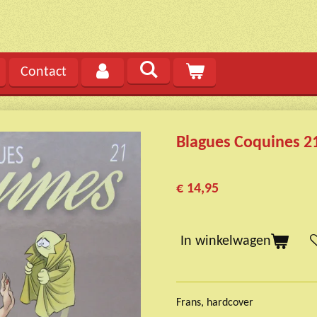
Contact
Blagues Coquines 2
€ 14,95
In winkelwagen
Frans, hardcover