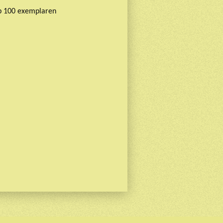
p 100 exemplaren