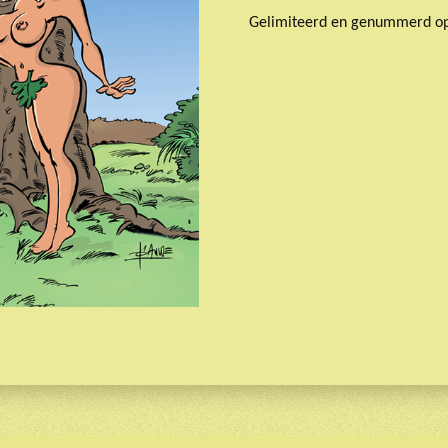
Gelimiteerd en genummerd o